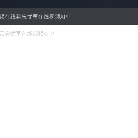
频在线看忘忧草在线视频APP
音忘忧草在线视频APP