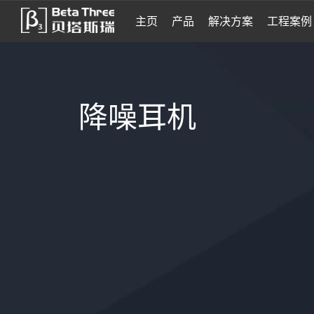
主页
产品
解决方案
工程案例
降噪耳机