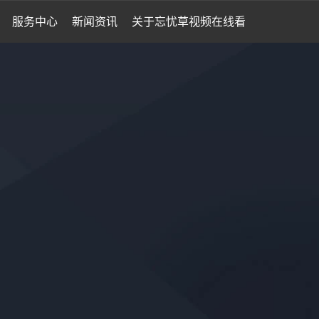
服务中心
新闻资讯
关于忘忧草视频在线看