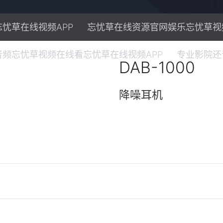
忧草在线视频APP
忘忧草在线资源官网娱乐忘忧草视
频忘忧草视频在线看忘忧草在线视频APP
专业影院还
DAB-1000
降噪耳机