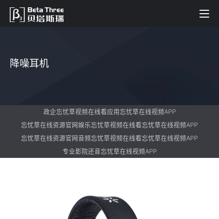
降噪耳机
政企忘忧草视频在线看应用忘忧草在线视频APP
忘忧草在线资源官网娱乐忘忧草视频在线看忘忧草在线视频APP
忘忧草在线资源官网音频忘忧草视频在线看忘忧草在线视频APP
专业影院还音忘忧草在线视频APP