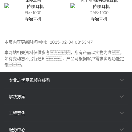
降噪耳机
纯工业物理降噪耳机
FM-1000
DAB-1000
降噪耳机
降噪耳机
本页内容更新时间：2025-02-04 03:53:47
本网站相关资料仅供参考，所有产品以实物为准，
如有变动恕不另行通知，产品可根据客户需求实现功能定
制。
专业忘忧草视频在线看
解决方案
工程案例
服务中心