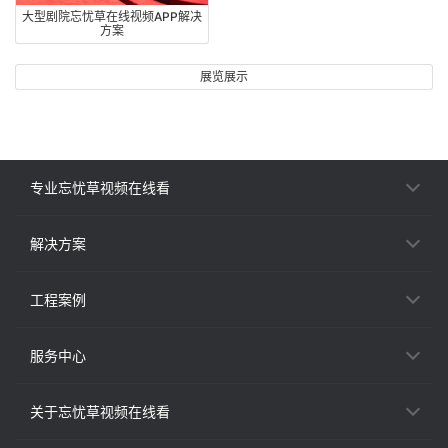
大型剧院忘忧草在线视频APP解决
方案
展览展示
专业忘忧草视频在线看
解决方案
工程案例
服务中心
关于忘忧草视频在线看