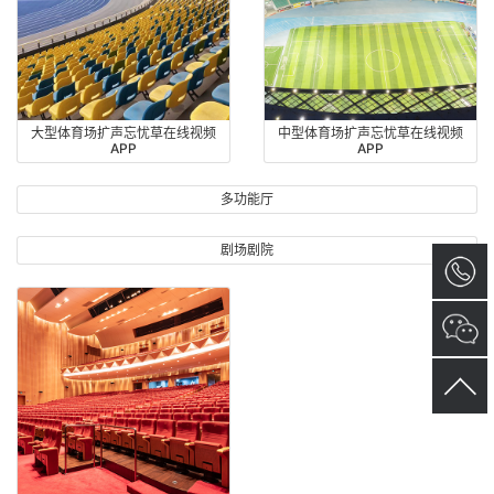
大型体育场扩声忘忧草在线视频
中型体育场扩声忘忧草在线视频
APP
APP
多功能厅
剧场剧院