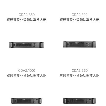
CDA2.350
CDA2.700
双通道专业音频功率放大器
双通道专业音频功率放大器
CDA2.1000
CDA3.350
双通道专业音频功率放大器
三通道专业音频功率放大器