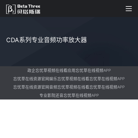
CDA系列专业音频功率放大器
政企忘忧草视频在线看应用忘忧草在线视频APP
忘忧草在线资源官网娱乐忘忧草视频在线看忘忧草在线视频APP
忘忧草在线资源官网音频忘忧草视频在线看忘忧草在线视频APP
专业影院还音忘忧草在线视频APP