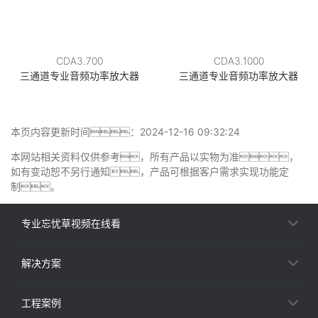
CDA3.700
CDA3.1000
三通道专业音频功率放大器
三通道专业音频功率放大器
本页内容更新时间：2024-12-16 09:32:24
本网站相关资料仅供参考，所有产品以实物为准，
如有变动恕不另行通知，产品可根据客户需求实现功能定
制。
专业忘忧草视频在线看
解决方案
工程案例