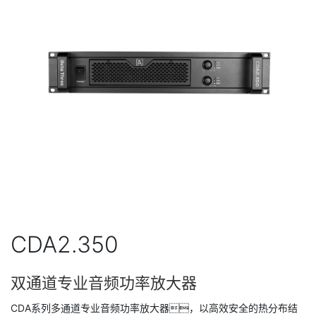
CDA2.350
双通道专业音频功率放大器
CDA系列多通道专业音频功率放大器，以高效安全的热分布结