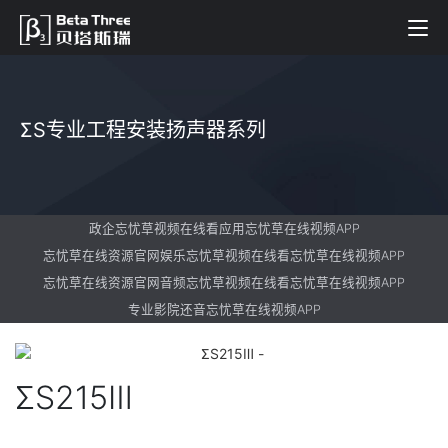
ΣS专业工程安装扬声器系列
政企忘忧草视频在线看应用忘忧草在线视频APP
忘忧草在线资源官网娱乐忘忧草视频在线看忘忧草在线视频APP
忘忧草在线资源官网音频忘忧草视频在线看忘忧草在线视频APP
专业影院还音忘忧草在线视频APP
ΣS215Ⅲ