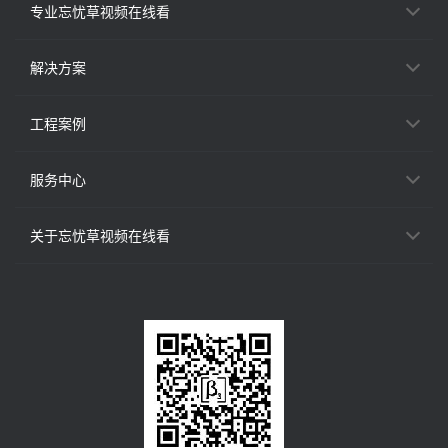
专业忘忧草视频在线看
解决方案
工程案例
服务中心
关于忘忧草视频在线看